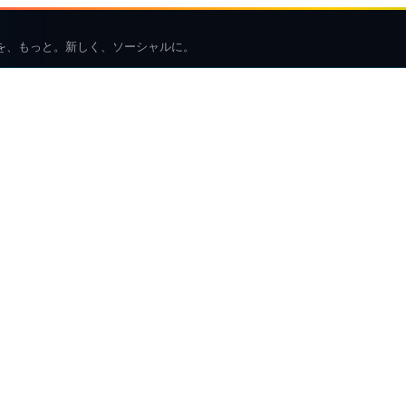
を、もっと。新しく、ソーシャルに。