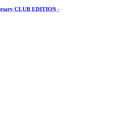
iversary CLUB EDITION -