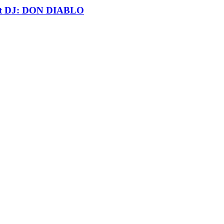
t DJ: DON DIABLO