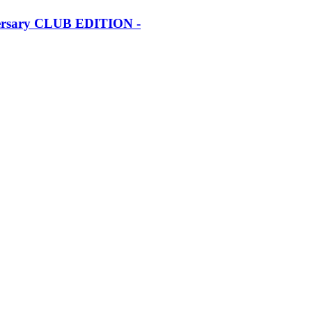
iversary CLUB EDITION -