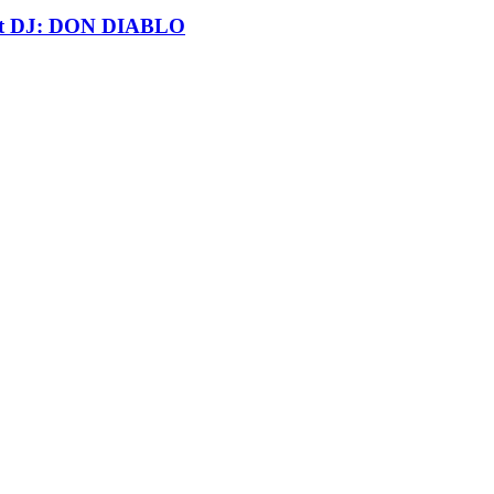
t DJ: DON DIABLO