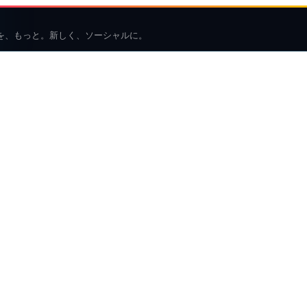
を、もっと。新しく、ソーシャルに。