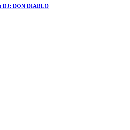
t DJ: DON DIABLO