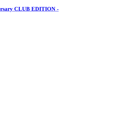
iversary CLUB EDITION -