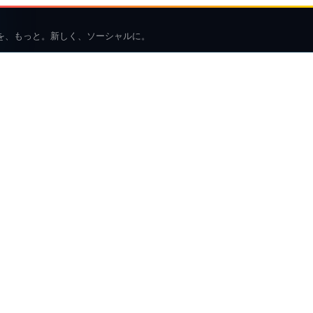
を、もっと。新しく、ソーシャルに。