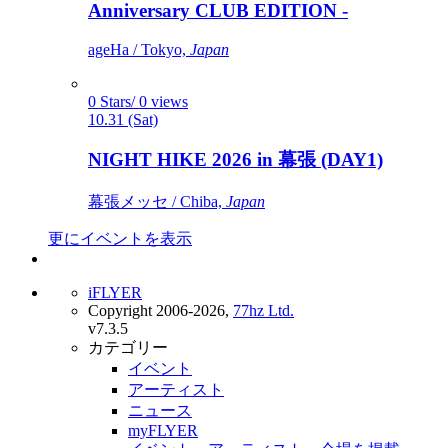
Anniversary CLUB EDITION -
ageHa / Tokyo,
Japan
0 Stars/ 0 views
10.31 (Sat)
NIGHT HIKE 2026 in 幕張 (DAY1)
幕張メッセ / Chiba,
Japan
更にイベントを表示
iFLYER
Copyright 2006-2026,
77hz Ltd.
v7.3.5
カテゴリー
イベント
アーティスト
ニュース
myFLYER