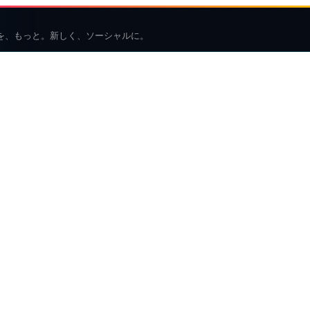
を、もっと。新しく、ソーシャルに。