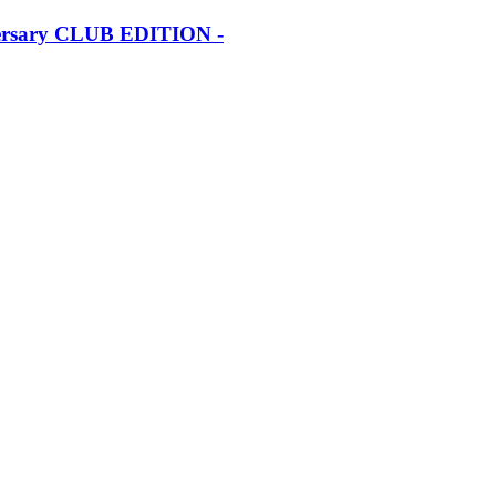
iversary CLUB EDITION -