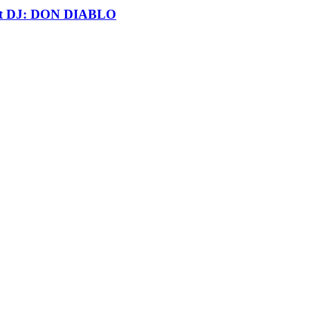
t DJ: DON DIABLO