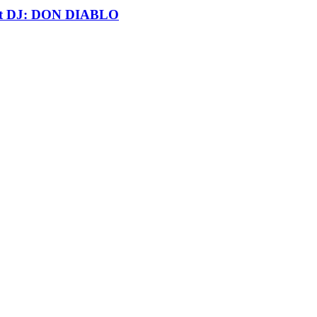
t DJ: DON DIABLO