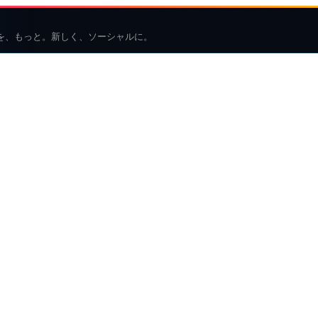
を、もっと。新しく、ソーシャルに。