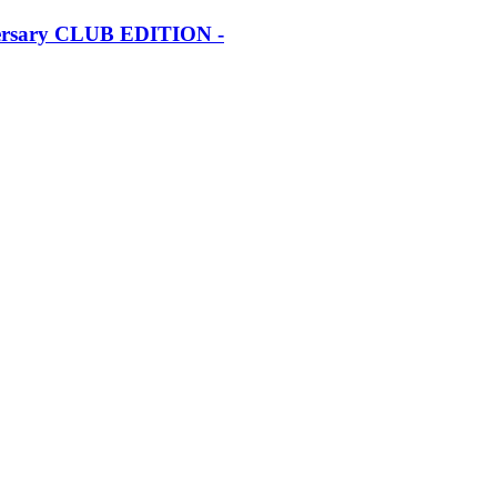
iversary CLUB EDITION -