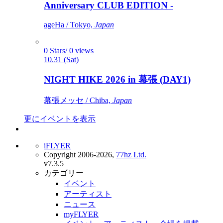
Anniversary CLUB EDITION -
ageHa / Tokyo,
Japan
0 Stars/ 0 views
10.31 (Sat)
NIGHT HIKE 2026 in 幕張 (DAY1)
幕張メッセ / Chiba,
Japan
更にイベントを表示
iFLYER
Copyright 2006-2026,
77hz Ltd.
v7.3.5
カテゴリー
イベント
アーティスト
ニュース
myFLYER