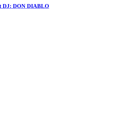
t DJ: DON DIABLO