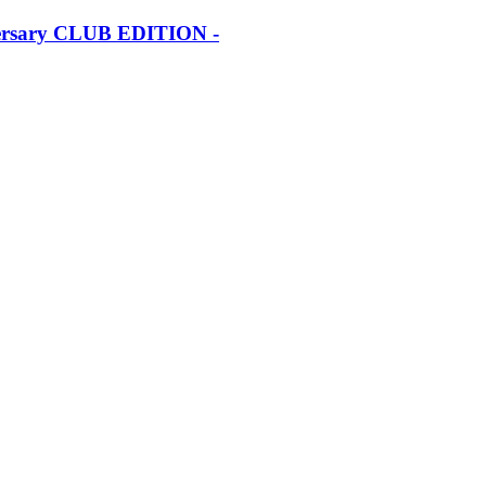
iversary CLUB EDITION -