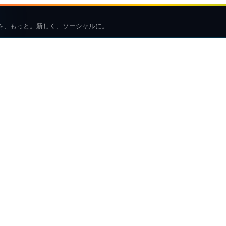
を、もっと。新しく、ソーシャルに。