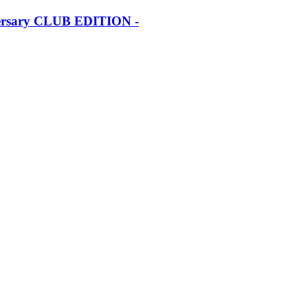
iversary CLUB EDITION -