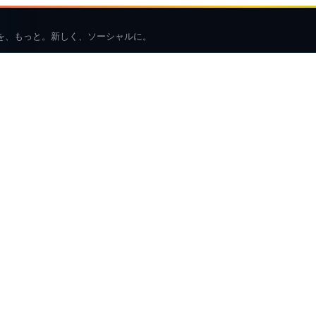
を、もっと。新しく、ソーシャルに。