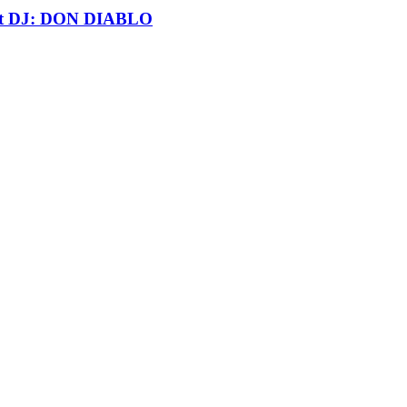
t DJ: DON DIABLO