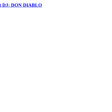
t DJ: DON DIABLO