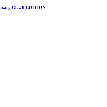
iversary CLUB EDITION -