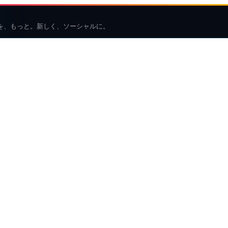
を、もっと。新しく、ソーシャルに。