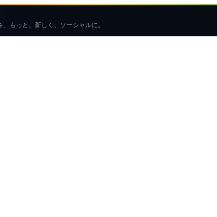
を、もっと。新しく、ソーシャルに。