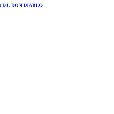
t DJ: DON DIABLO