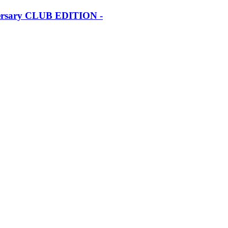
iversary CLUB EDITION -