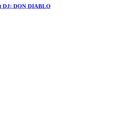
t DJ: DON DIABLO