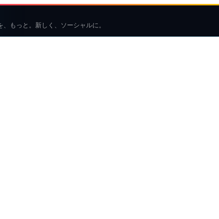
を、もっと。新しく、ソーシャルに。