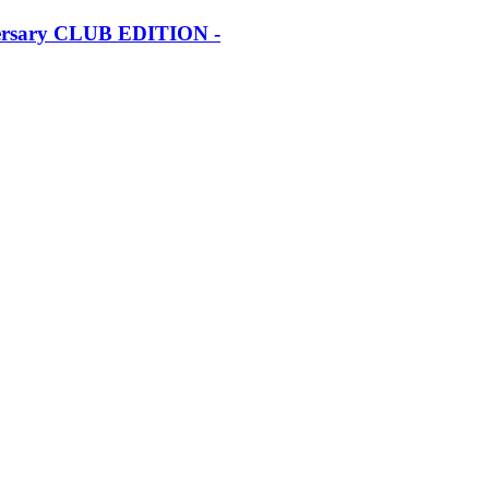
iversary CLUB EDITION -