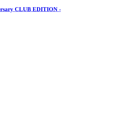
iversary CLUB EDITION -