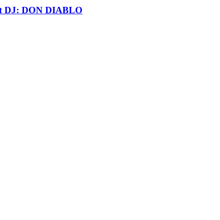
t DJ: DON DIABLO