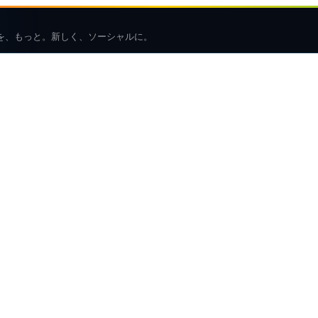
を、もっと。新しく、ソーシャルに。