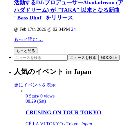
活動するDJ/プロデューサーAhadadream (ア
ハダドリーム) が "TAKA" 以来となる新曲
"Bass Dhol" をリリース
@ Feb 17th 2026 @ 02:34PM
24
もっと読む …
もっと見る
ニュースを検索
GOOGLE
人気のイベント in Japan
更にイベントを表示
0 Stars/ 0 views
08.29 (Sat)
CRUSING ON TOUR TOKYO
CÉ LA VI TOKYO / Tokyo,
Japan