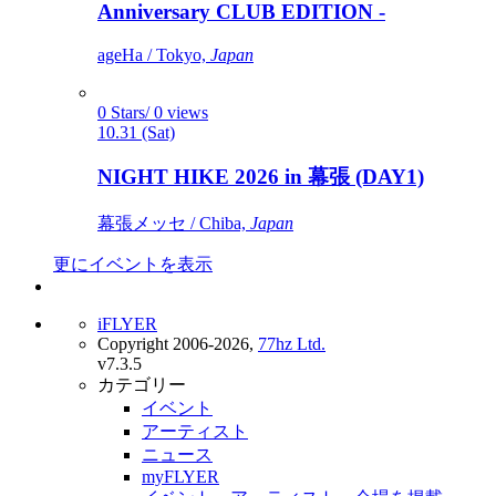
Anniversary CLUB EDITION -
ageHa / Tokyo,
Japan
0 Stars/ 0 views
10.31 (Sat)
NIGHT HIKE 2026 in 幕張 (DAY1)
幕張メッセ / Chiba,
Japan
更にイベントを表示
iFLYER
Copyright 2006-2026,
77hz Ltd.
v7.3.5
カテゴリー
イベント
アーティスト
ニュース
myFLYER