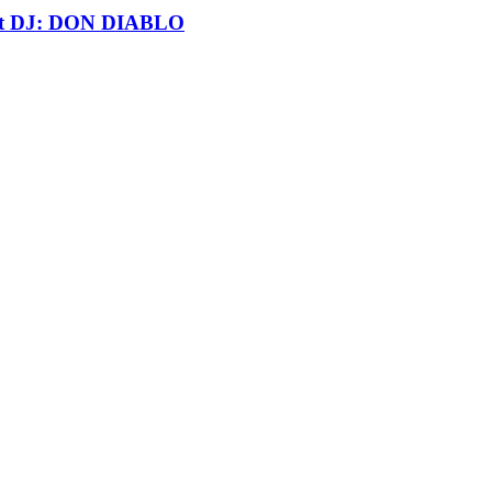
t DJ: DON DIABLO