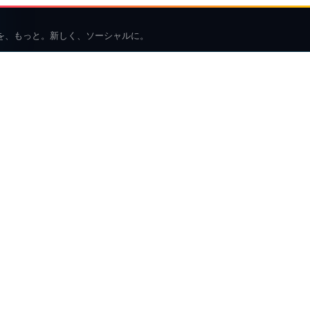
を、もっと。新しく、ソーシャルに。