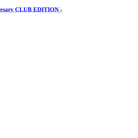
iversary CLUB EDITION -