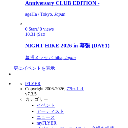
Anniversary CLUB EDITION -
ageHa / Tokyo,
Japan
0 Stars/ 0 views
10.31 (Sat)
NIGHT HIKE 2026 in 幕張 (DAY1)
幕張メッセ / Chiba,
Japan
更にイベントを表示
iFLYER
Copyright 2006-2026,
77hz Ltd.
v7.3.5
カテゴリー
イベント
アーティスト
ニュース
myFLYER