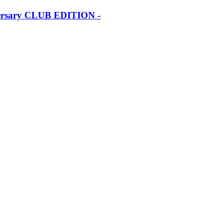
iversary CLUB EDITION -