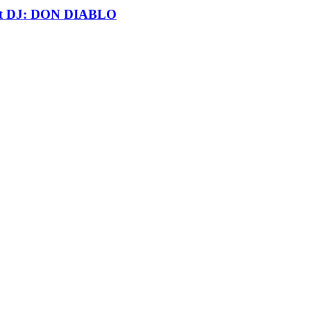
t DJ: DON DIABLO