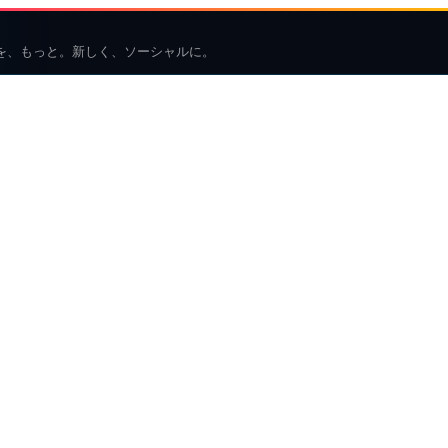
を、もっと。新しく、ソーシャルに。