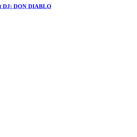
t DJ: DON DIABLO