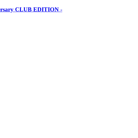
iversary CLUB EDITION -