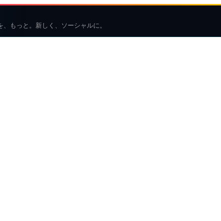
を、もっと。新しく、ソーシャルに。