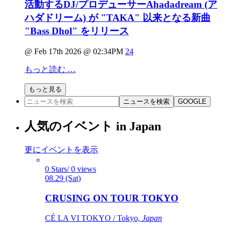
活動するDJ/プロデューサーAhadadream (ア
ハダドリーム) が "TAKA" 以来となる新曲
"Bass Dhol" をリリース
@ Feb 17th 2026 @ 02:34PM
24
もっと読む …
もっと見る
ニュースを検索
GOOGLE
人気のイベント in Japan
更にイベントを表示
0 Stars/ 0 views
08.29 (Sat)
CRUSING ON TOUR TOKYO
CÉ LA VI TOKYO / Tokyo,
Japan