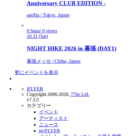
Anniversary CLUB EDITION -
ageHa / Tokyo,
Japan
0 Stars/ 0 views
10.31 (Sat)
NIGHT HIKE 2026 in 幕張 (DAY1)
幕張メッセ / Chiba,
Japan
更にイベントを表示
iFLYER
Copyright 2006-2026,
77hz Ltd.
v7.3.5
カテゴリー
イベント
アーティスト
ニュース
myFLYER