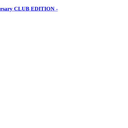
iversary CLUB EDITION -