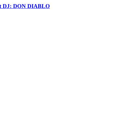
t DJ: DON DIABLO