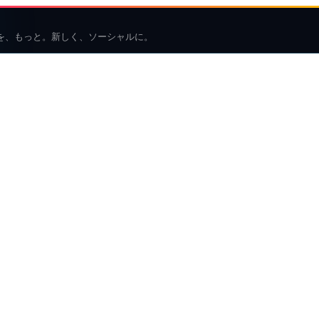
を、もっと。新しく、ソーシャルに。