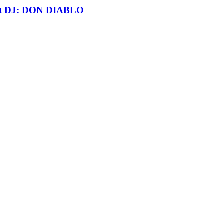
t DJ: DON DIABLO