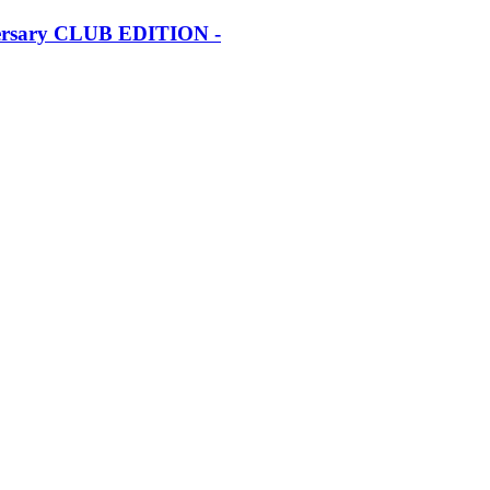
iversary CLUB EDITION -