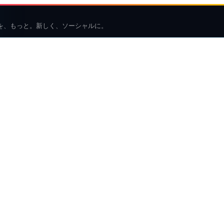
を、もっと。新しく、ソーシャルに。