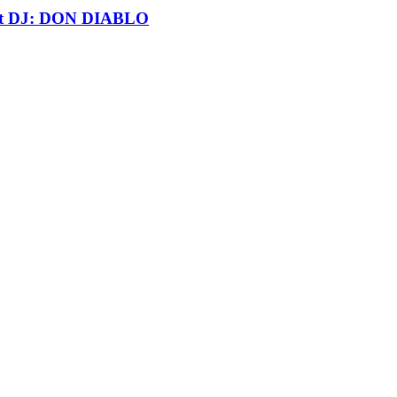
t DJ: DON DIABLO