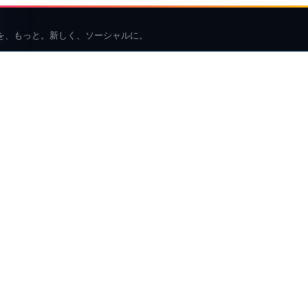
を、もっと。新しく、ソーシャルに。