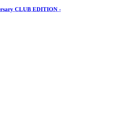
iversary CLUB EDITION -