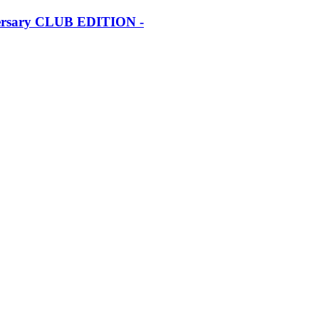
iversary CLUB EDITION -