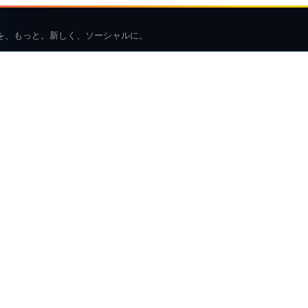
を、もっと。新しく、ソーシャルに。