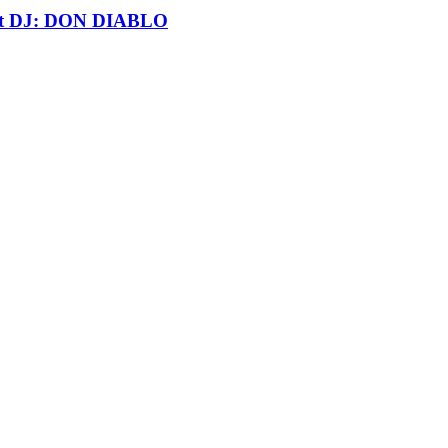
t DJ: DON DIABLO