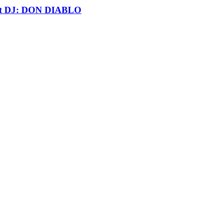
t DJ: DON DIABLO