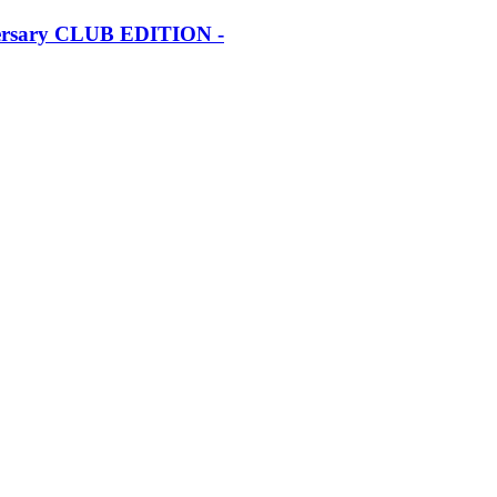
iversary CLUB EDITION -