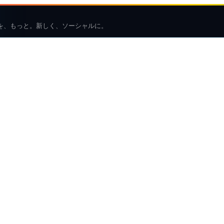
を、もっと。新しく、ソーシャルに。