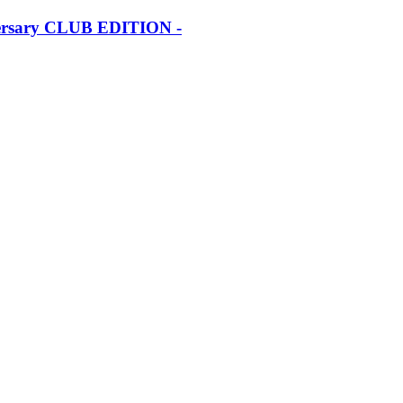
iversary CLUB EDITION -