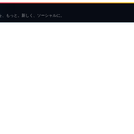
を、もっと。新しく、ソーシャルに。