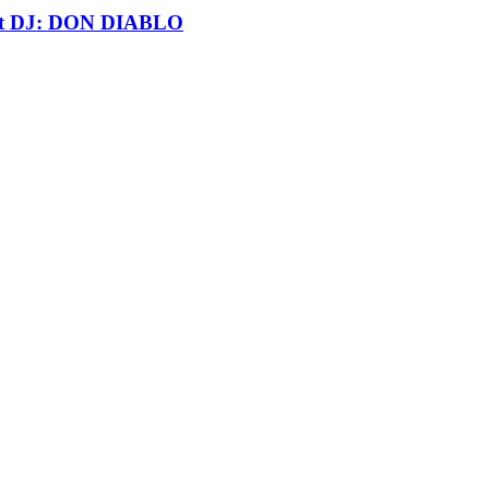
t DJ: DON DIABLO