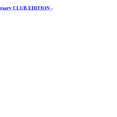
iversary CLUB EDITION -