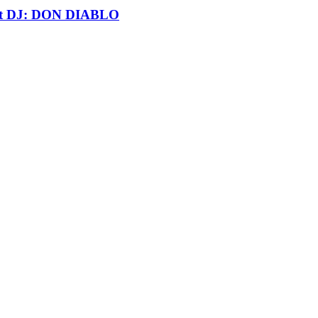
t DJ: DON DIABLO