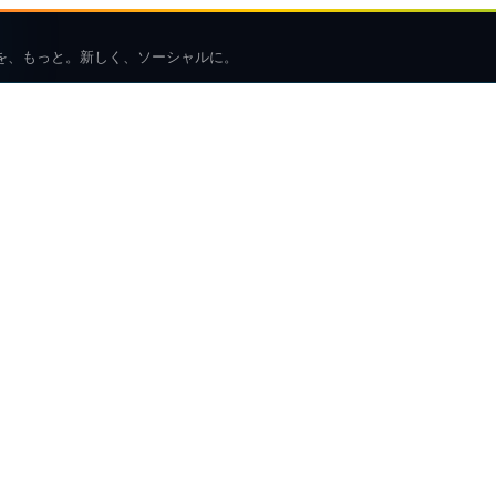
を、もっと。新しく、ソーシャルに。