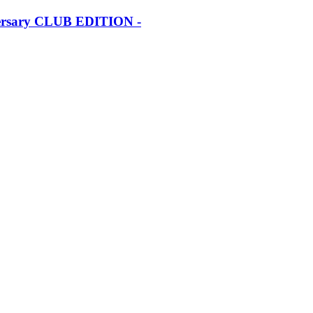
iversary CLUB EDITION -