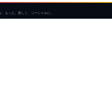
を、もっと。新しく、ソーシャルに。