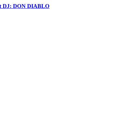
t DJ: DON DIABLO