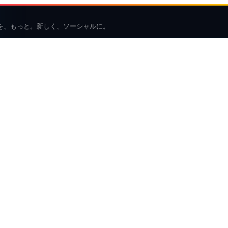
を、もっと。新しく、ソーシャルに。