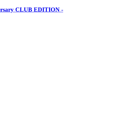
iversary CLUB EDITION -