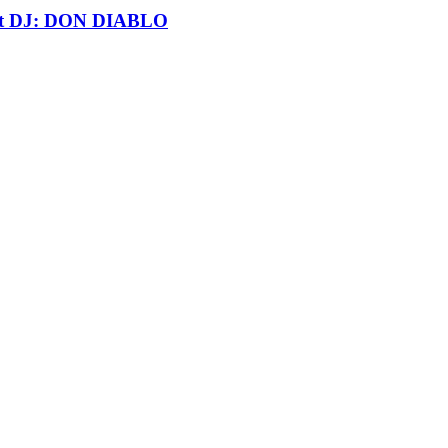
t DJ: DON DIABLO