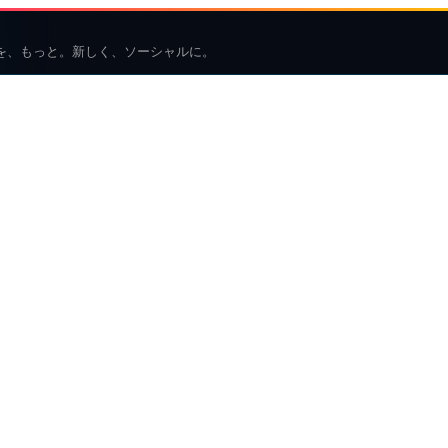
を、もっと。新しく、ソーシャルに。