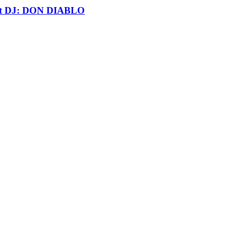
t DJ: DON DIABLO