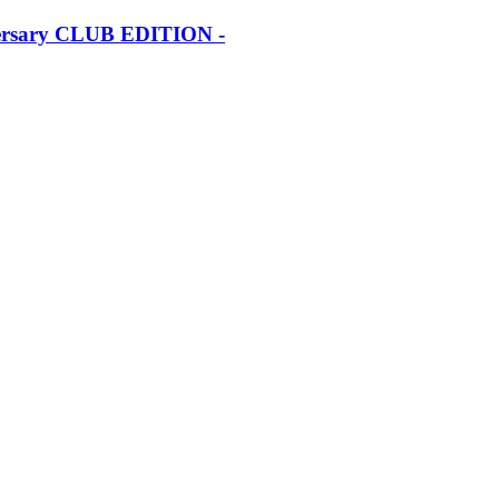
iversary CLUB EDITION -