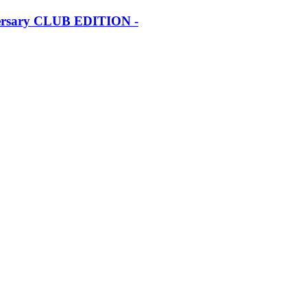
iversary CLUB EDITION -