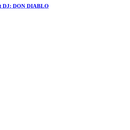
t DJ: DON DIABLO