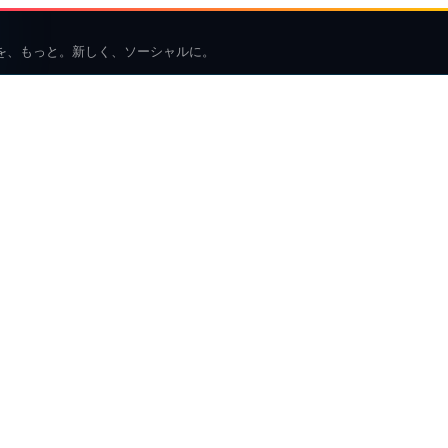
を、もっと。新しく、ソーシャルに。