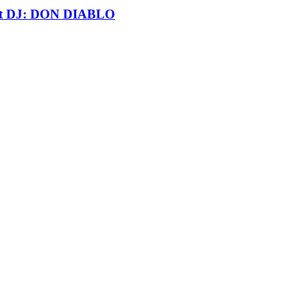
t DJ: DON DIABLO