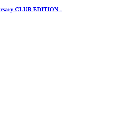
iversary CLUB EDITION -