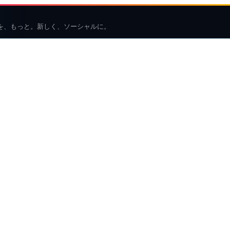
を、もっと。新しく、ソーシャルに。