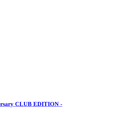
iversary CLUB EDITION -