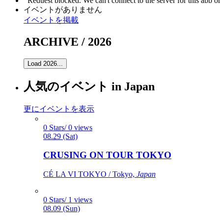
イベントがありません
イベントを掲載
ARCHIVE / 2026
Load 2026...
人気のイベント in Japan
更にイベントを表示
0 Stars/ 0 views
08.29 (Sat)
CRUSING ON TOUR TOKYO
CÉ LA VI TOKYO / Tokyo,
Japan
0 Stars/ 1 views
08.09 (Sun)