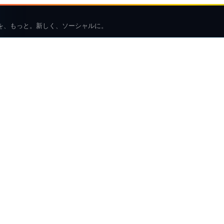
を、もっと。新しく、ソーシャルに。