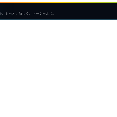
を、もっと。新しく、ソーシャルに。