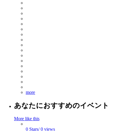
more
あなたにおすすめのイベント
More like this
0 Stars/ 0 views