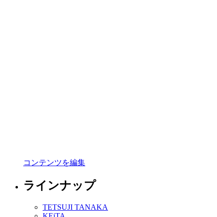
コンテンツを編集
ラインナップ
TETSUJI TANAKA
KEiTA