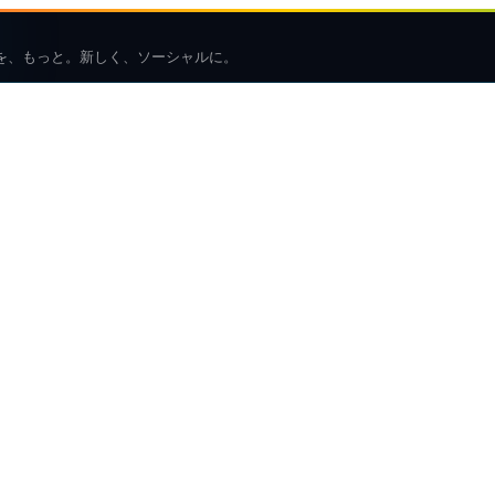
を、もっと。新しく、ソーシャルに。