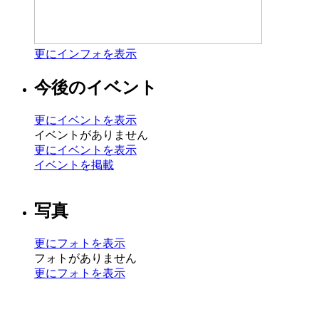
更にインフォを表示
今後のイベント
更にイベントを表示
イベントがありません
更にイベントを表示
イベントを掲載
写真
更にフォトを表示
フォトがありません
更にフォトを表示