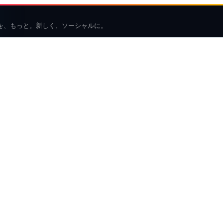
を、もっと。新しく、ソーシャルに。