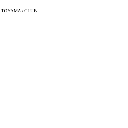
TOYAMA /
CLUB