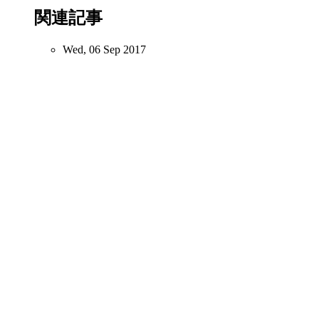
関連記事
Wed, 06 Sep 2017