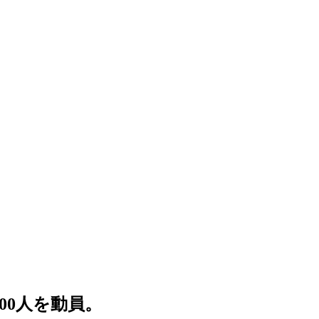
00人を動員。