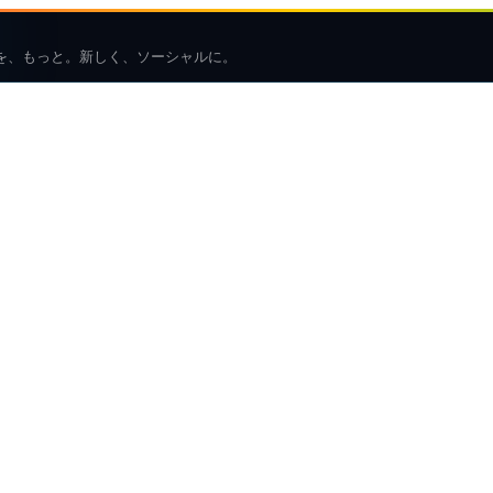
を、もっと。新しく、ソーシャルに。