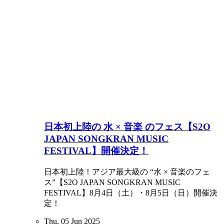
日本初上陸の 水 × 音楽 のフェス【S2O
JAPAN SONGKRAN MUSIC
FESTIVAL】開催決定！
日本初上陸！アジア最大級の “水 × 音楽のフェ
ス”【S2O JAPAN SONGKRAN MUSIC
FESTIVAL】8月4日（土）・8月5日（日）開催決
定！
Thu, 05 Jun 2025