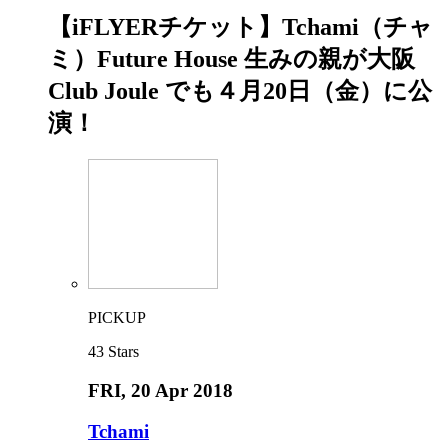
【iFLYERチケット】Tchami（チャ
ミ）Future House 生みの親が大阪
Club Joule でも４月20日（金）に公
演！
PICKUP
43
Stars
FRI
, 20 Apr 2018
Tchami