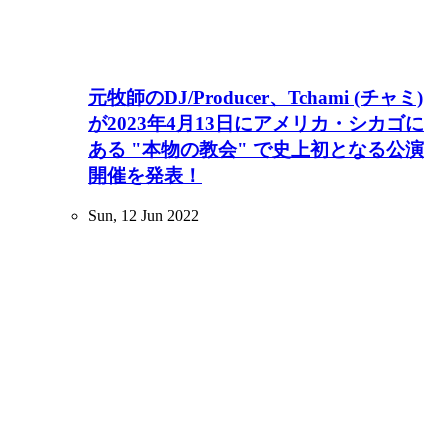
元牧師のDJ/Producer、Tchami (チャミ)
が2023年4月13日にアメリカ・シカゴに
ある "本物の教会" で史上初となる公演
開催を発表！
Sun, 12 Jun 2022