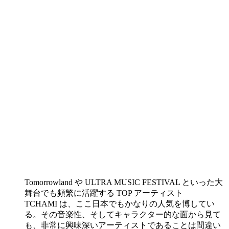
Tomorrowland や ULTRA MUSIC FESTIVAL といった大
舞台でも頻繁に活躍する TOP アーティスト
TCHAMI は、ここ日本でもかなりの人気を博してい
る。その音楽性、そしてキャラクター的な面から見て
も、非常に興味深いアーティストであることは間違い