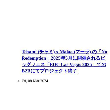
Tchami (チャミ) x Malaa (マーラ) の「No
Redemption」2025年5月に開催されるビ
ッグフェス「EDC Las Vegas 2025」での
B2Bにてプロジェクト終了
Fri, 08 Mar 2024