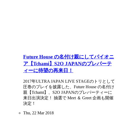
Future House の名付け親にしてパイオニ
ア【Tchami】S2O JAPANのプレパーテ
ィーに待望の再来日！
2017年ULTRA JAPAN LIVE STAGEのトリとして
圧巻のプレイを披露した、Future House の名付け
親【Tchami】、S2O JAPANのプレパーティーに
来日出演決定！ 抽選で Meet ＆ Greet 企画も開催
決定！
Thu, 22 Mar 2018