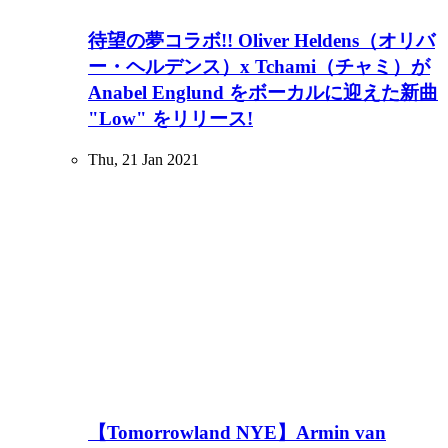
待望の夢コラボ!! Oliver Heldens（オリバ
ー・ヘルデンス）x Tchami（チャミ）が
Anabel Englund をボーカルに迎えた新曲
"Low" をリリース!
Thu, 21 Jan 2021
【Tomorrowland NYE】Armin van