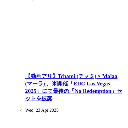
【動画アリ】Tchami (チャミ) × Malaa
(マーラ) 、米開催「EDC Las Vegas
2025」にて最後の「No Redemption」セ
ットを披露
Wed, 23 Apr 2025