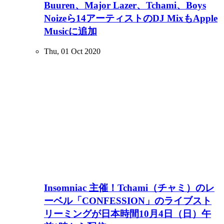
Buuren、Major Lazer、Tchami、Boys
Noizeら14アーティストのDJ MixもApple
Musicに追加
Thu, 01 Oct 2020
Insomniac 主催！Tchami（チャミ）のレ
ーベル「CONFESSION」のライブスト
リーミングが日本時間10月4日（日）午