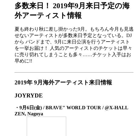
多数来日！ 2019年9月来日予定の海
外アーティスト情報
夏も終わり秋に差し掛かった9月。もちろん今月も見逃
せないアーティストが多数来日予定となっている。DJ
から バンドまで、9月に来日公演を行うアーティスト
を一挙お届け！ 人気のアーティストのチケットは早々
に売り切れてしまうことも多々……チケット入手はお
早めに!!
2019年 9月海外アーティスト来日情報
JOYRYDE
・9月6日(金) / BRAVE" WORLD TOUR / @X-HALL
ZEN, Nagoya