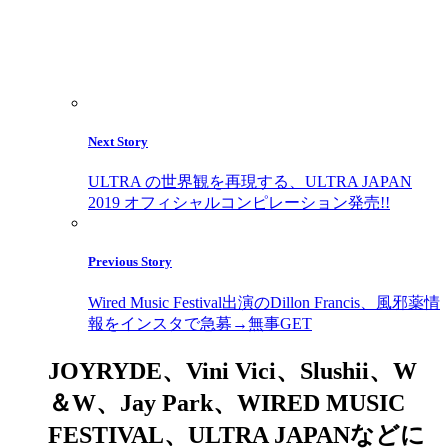
Next Story
ULTRA の世界観を再現する、ULTRA JAPAN
2019 オフィシャルコンピレーション発売!!
Previous Story
Wired Music Festival出演のDillon Francis、風邪薬情
報をインスタで急募→無事GET
JOYRYDE、Vini Vici、Slushii、W
＆W、Jay Park、WIRED MUSIC
FESTIVAL、ULTRA JAPANなどに