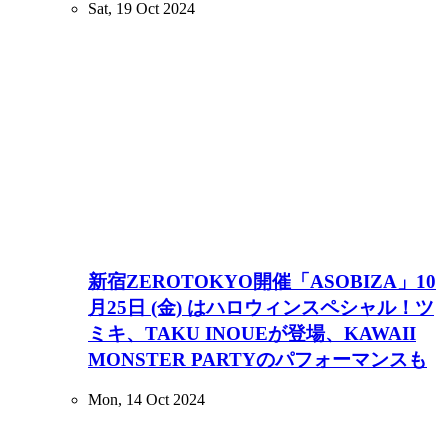
Sat, 19 Oct 2024
新宿ZEROTOKYO開催「ASOBIZA」10
月25日 (金) はハロウィンスペシャル！ツ
ミキ、TAKU INOUEが登場、KAWAII
MONSTER PARTYのパフォーマンスも
Mon, 14 Oct 2024