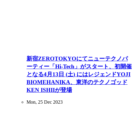
新宿ZEROTOKYOにてニューテクノパ
ーティー「Hi-Tech」がスタート、初開催
となる4月13日 (土) にはレジェンドYOJI
BIOMEHANIKA、東洋のテクノゴッド
KEN ISHIIが登場
Mon, 25 Dec 2023