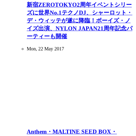
新宿ZEROTOKYO2周年イベントシリー
ズに世界No.1テクノDJ、シャーロット・
デ・ウィッテが遂に降臨！ボーイズ・ノ
イズ出演、NYLON JAPAN21周年記念パ
ーティーも開催
Mon, 22 May 2017
Anthem・MALTINE SEED BOX・