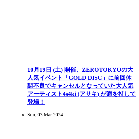
10月19日 (土) 開催、ZEROTOKYOの大
人気イベント「GOLD DISC」に前回体
調不良でキャンセルとなっていた大人気
アーティスト4s4ki (アサキ) が満を持して
登場！
Sun, 03 Mar 2024