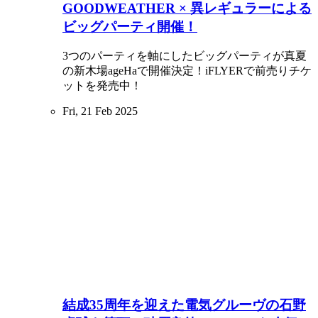
GOODWEATHER × 異レギュラーによる
ビッグパーティ開催！
3つのパーティを軸にしたビッグパーティが真夏
の新木場ageHaで開催決定！iFLYERで前売りチケ
ットを発売中！
Fri, 21 Feb 2025
結成35周年を迎えた電気グルーヴの石野