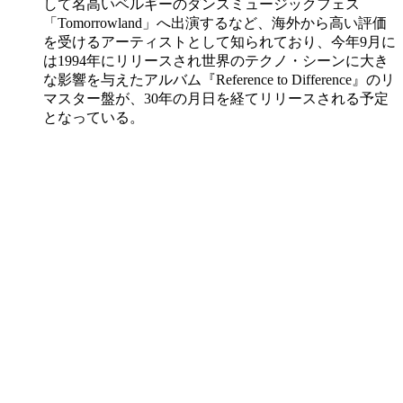
して名高いベルギーのダンスミュージックフェス
「Tomorrowland」へ出演するなど、海外から高い評価
を受けるアーティストとして知られており、今年9月に
は1994年にリリースされ世界のテクノ・シーンに大き
な影響を与えたアルバム『Reference to Difference』のリ
マスター盤が、30年の月日を経てリリースされる予定
となっている。