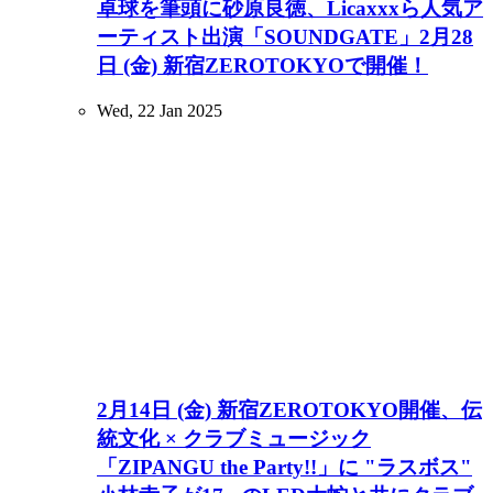
卓球を筆頭に砂原良徳、Licaxxxら人気ア
ーティスト出演「SOUNDGATE」2月28
日 (金) 新宿ZEROTOKYOで開催！
Wed, 22 Jan 2025
2月14日 (金) 新宿ZEROTOKYO開催、伝
統文化 × クラブミュージック
「ZIPANGU the Party!!」に "ラスボス"