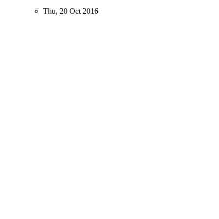
Thu, 20 Oct 2016