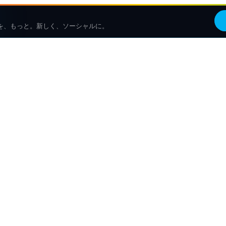
を、もっと。新しく、ソーシャルに。