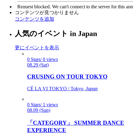
コンテンツが見つかりません
コンテンツを追加
人気のイベント in Japan
更にイベントを表示
0 Stars/ 0 views
08.29 (Sat)
CRUSING ON TOUR TOKYO
CÉ LA VI TOKYO / Tokyo,
Japan
0 Stars/ 1 views
08.09 (Sun)
「CATEGORY」 SUMMER DANCE
EXPERIENCE