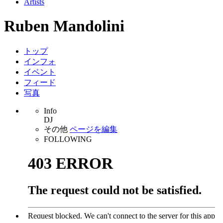
Artists
Ruben Mandolini
トップ
インフォ
イベント
フィード
写真
Info
DJ
その他
ページを編集
FOLLOWING