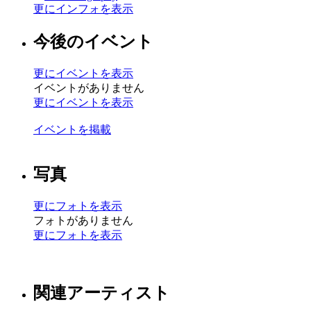
更にインフォを表示
今後のイベント
更にイベントを表示
イベントがありません
更にイベントを表示
イベントを掲載
写真
更にフォトを表示
フォトがありません
更にフォトを表示
関連アーティスト