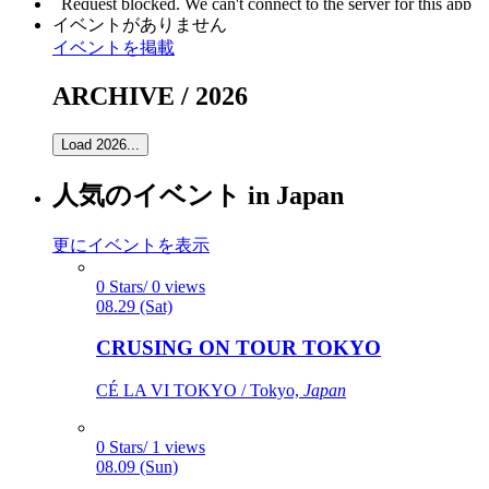
イベントがありません
イベントを掲載
ARCHIVE / 2026
Load 2026...
人気のイベント in Japan
更にイベントを表示
0 Stars/ 0 views
08.29 (Sat)
CRUSING ON TOUR TOKYO
CÉ LA VI TOKYO / Tokyo,
Japan
0 Stars/ 1 views
08.09 (Sun)