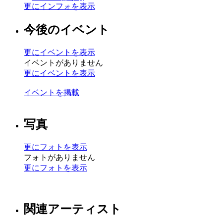
更にインフォを表示
今後のイベント
更にイベントを表示
イベントがありません
更にイベントを表示
イベントを掲載
写真
更にフォトを表示
フォトがありません
更にフォトを表示
関連アーティスト