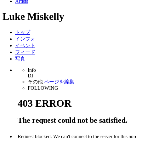
Artists
Luke Miskelly
トップ
インフォ
イベント
フィード
写真
Info
DJ
その他
ページを編集
FOLLOWING