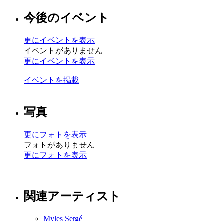
今後のイベント
更にイベントを表示
イベントがありません
更にイベントを表示
イベントを掲載
写真
更にフォトを表示
フォトがありません
更にフォトを表示
関連アーティスト
Myles Sergé