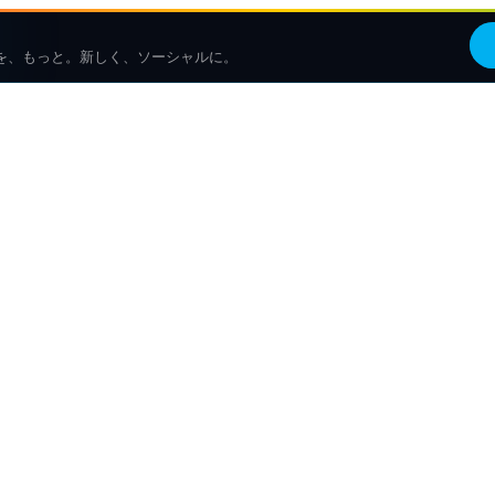
を、もっと。新しく、ソーシャルに。