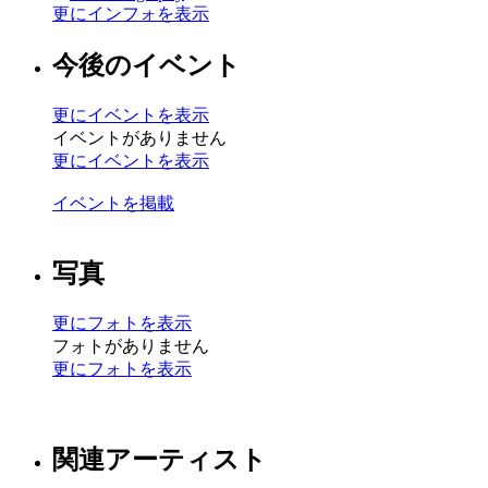
更にインフォを表示
今後のイベント
更にイベントを表示
イベントがありません
更にイベントを表示
イベントを掲載
写真
更にフォトを表示
フォトがありません
更にフォトを表示
関連アーティスト