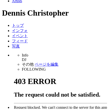
Artists
Dennis Christopher
トップ
インフォ
イベント
フィード
写真
Info
DJ
その他
ページを編集
FOLLOWING